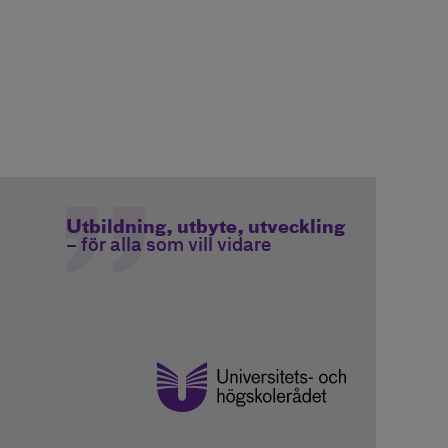
Utbildning, utbyte, utveckling
– för alla som vill vidare