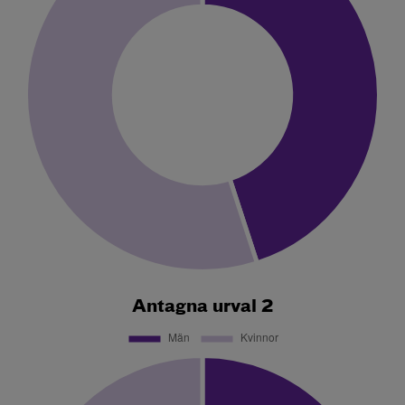
Antagna urval 2