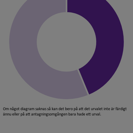
Om något diagram saknas så kan det bero på att det urvalet inte är färdigt
ännu eller på att antagningsomgången bara hade ett urval.