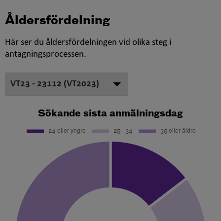
Åldersfördelning
Här ser du åldersfördelningen vid olika steg i
antagningsprocessen.
Sökande sista anmälningsdag