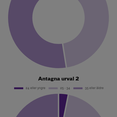
Antagna urval 2