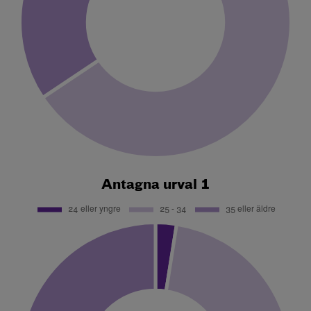
Antagna urval 1