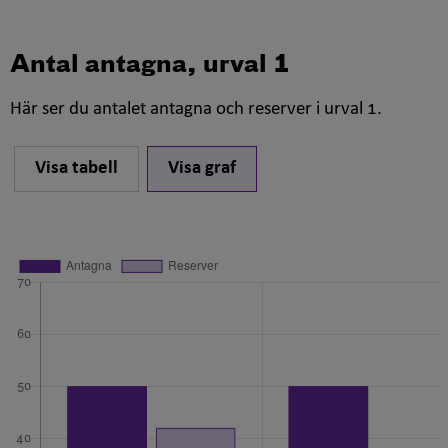
Antal antagna, urval 1
Här ser du antalet antagna och reserver i urval 1.
Visa tabell
Visa graf