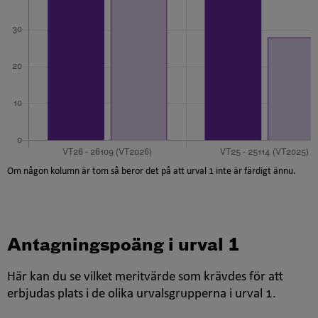
Om någon kolumn är tom så beror det på att urval 1 inte är färdigt ännu.
Antagningspoäng i urval 1
Här kan du se vilket meritvärde som krävdes för att
erbjudas plats i de olika urvalsgrupperna i urval 1.