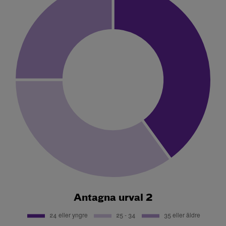
Antagna urval 2