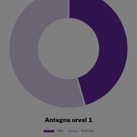
Antagna urval 1