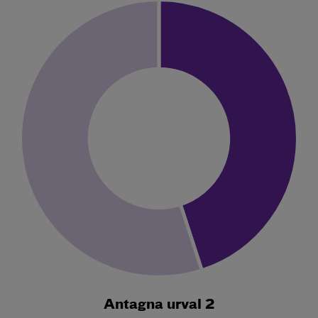
Antagna urval 2