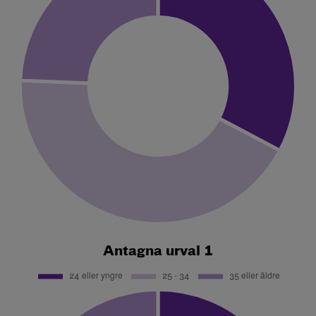
Antagna urval 1