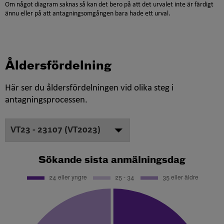
Om något diagram saknas så kan det bero på att det urvalet inte är färdigt
ännu eller på att antagningsomgången bara hade ett urval.
Åldersfördelning
Här ser du åldersfördelningen vid olika steg i
antagningsprocessen.
Sökande sista anmälningsdag