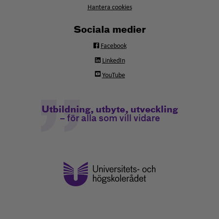
Hantera cookies
Sociala medier
Facebook
LinkedIn
YouTube
Utbildning, utbyte, utveckling
– för alla som vill vidare