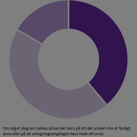
Om något diagram saknas så kan det bero på att det urvalet inte är färdigt
ännu eller på att antagningsomgången bara hade ett urval.