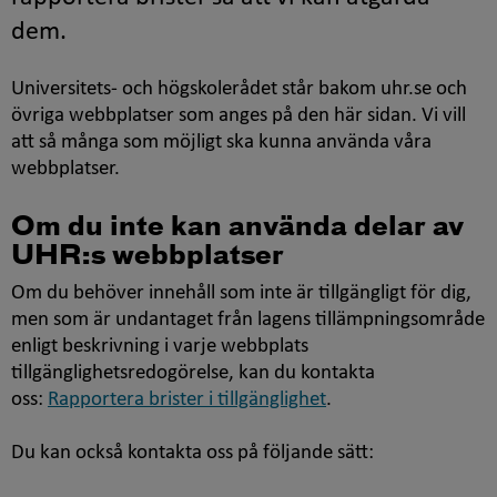
dem.
Universitets- och högskolerådet står bakom uhr.se och
övriga webbplatser som anges på den här sidan. Vi vill
att så många som möjligt ska kunna använda våra
webbplatser.
Om du inte kan använda delar av
UHR:s webbplatser
Om du behöver innehåll som inte är tillgängligt för dig,
men som är undantaget från lagens tillämpningsområde
enligt beskrivning i varje webbplats
tillgänglighetsredogörelse, kan du kontakta
oss:
Rapportera brister i tillgänglighet
.
Du kan också kontakta oss på följande sätt: