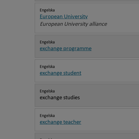
Engelska
European University
European University alliance
Engelska
exchange programme
Engelska
exchange student
Engelska
exchange studies
Engelska
exchange teacher