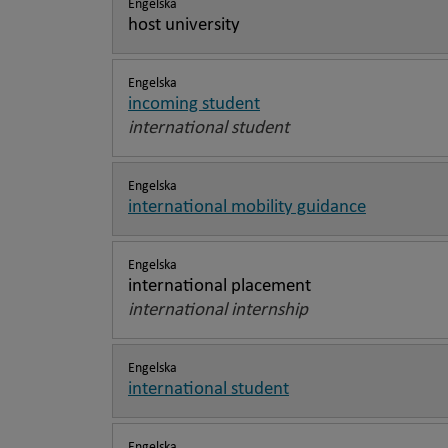
Engelska
host university
Engelska
incoming student
international student
Engelska
international mobility guidance
Engelska
international placement
international internship
Engelska
international student
Engelska