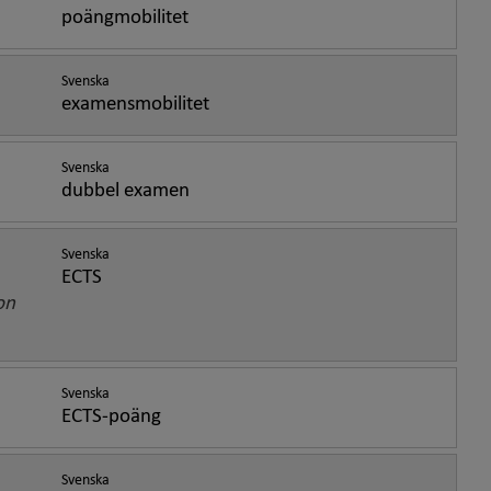
poängmobilitet
Svenska
examensmobilitet
Svenska
dubbel examen
Svenska
ECTS
on
Svenska
ECTS-poäng
Svenska