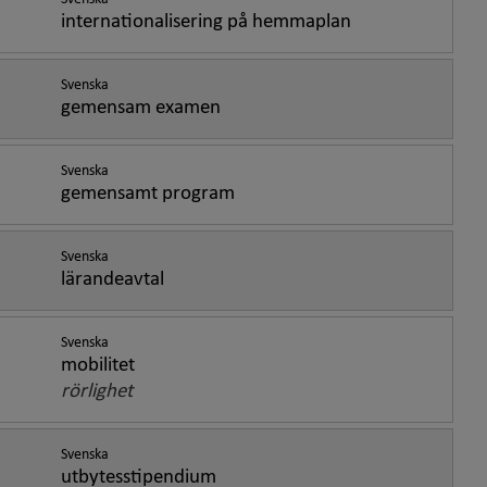
internationalisering på hemmaplan
Svenska
gemensam examen
Svenska
gemensamt program
Svenska
lärandeavtal
Svenska
mobilitet
rörlighet
Svenska
utbytesstipendium