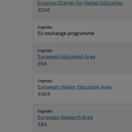
Erasmus Charter for Higher Education
ECHE
Engelska
EU exchange programme
Engelska
European Education Area
EEA
Engelska
European Higher Education Area
EHEA
Engelska
European Research Area
ERA