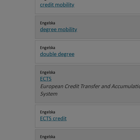
credit mobility
Engelska
degree mobility
Engelska
double degree
Engelska
ECTS
European Credit Transfer and Accumulati
System
Engelska
ECTS credit
Engelska