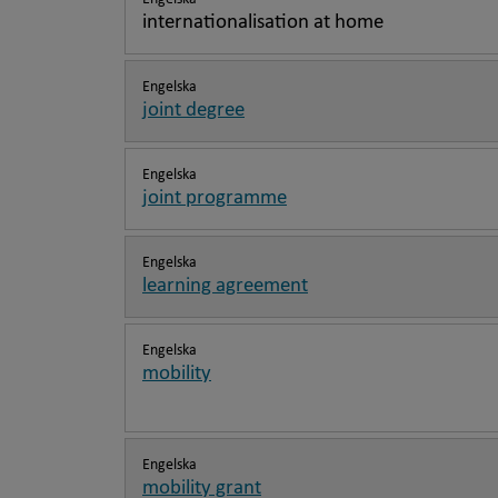
internationalisation at home
Engelska
joint degree
Engelska
joint programme
Engelska
learning agreement
Engelska
mobility
Engelska
mobility grant