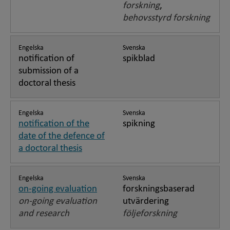
forskning
,
behovsstyrd forskning
Engelska
Svenska
notification of
spikblad
submission of a
doctoral thesis
Engelska
Svenska
notification of the
spikning
date of the defence of
a doctoral thesis
Engelska
Svenska
on-going evaluation
forskningsbaserad
on-going evaluation
utvärdering
and research
följeforskning