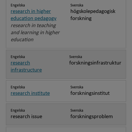
Engelska
Svenska
research in higher
högskolepedagogisk
education pedagogy
forskning
research in teaching
and learning in higher
education
Engelska
Svenska
research
forskningsinfrastruktur
infrastructure
Engelska
Svenska
research institute
forskningsinstitut
Engelska
Svenska
research issue
forskningsproblem