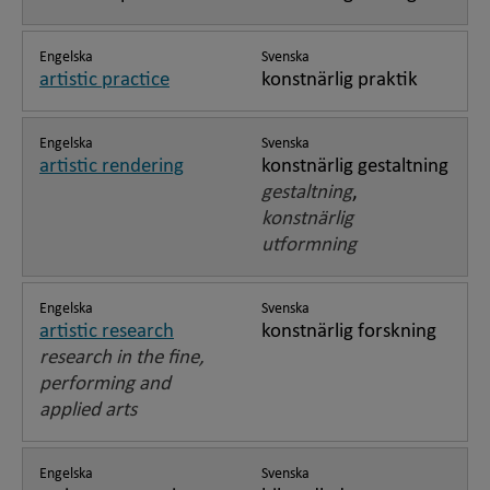
Engelska
Svenska
artistic practice
konstnärlig praktik
Engelska
Svenska
artistic rendering
konstnärlig gestaltning
gestaltning
,
konstnärlig
utformning
Engelska
Svenska
artistic research
konstnärlig forskning
research in the fine,
performing and
applied arts
Engelska
Svenska