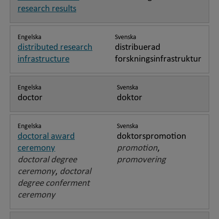
research results
Engelska
Svenska
distributed research
distribuerad
infrastructure
forskningsinfrastruktur
Engelska
Svenska
doctor
doktor
Engelska
Svenska
doctoral award
doktorspromotion
ceremony
promotion
,
doctoral degree
promovering
ceremony
,
doctoral
degree conferment
ceremony